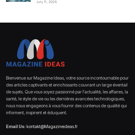
July 11, 2026
Bienvenue sur Magazine Ideas, votre source incontournable pour
des articles captivants et enrichissants couvrant un large éventail
de sujets. Que vous soyez passionné par l'actualité, les affaires, la
santé, le style de vie ou les dernières avancées technologiques,
nous nous engageons à vous fournir des contenus de qualité qui
informent, inspirent et éduquent.
Email Us:
kontakt@Magazineideas.fr