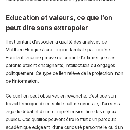
Éducation et valeurs, ce que l’on
peut dire sans extrapoler
Il est tentant d’associer la qualité des analyses de
Matthieu Hocque à une origine familiale particulière.
Pourtant, aucune preuve ne permet d’affirmer que ses
parents étaient enseignants, intellectuels ou engagés
politiquement. Ce type de lien relève de la projection, non
de l’information.
Ce que l’on peut observer, en revanche, c’est que son
travail témoigne d’une solide culture générale, d’un sens
aigu du débat et d’une compréhension fine des enjeux
publics. Ces qualités peuvent être le fruit d’un parcours
académique exigeant, d’une curiosité personnelle ou d’un