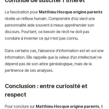
continue de susciter l’intérêt
La fascination pour
Matthieu Hocque origine parents
révèle un réflexe humain. Comprendre d’où vient une
personnalité aide souvent à mieux appréhender son
discours. Pourtant, ce besoin de récit ne doit pas
conduire à inventer ce qui n’est pas connu.
Dans certains cas, l’absence d’information est en soi une
information. Elle rappelle que la valeur d’un intellectuel ne
dépend pas de son arbre généalogique, mais de la
pertinence de ses analyses.
Conclusion : entre curiosité et
respect
Pour conclure sur
Matthieu Hocque origine parents
, il