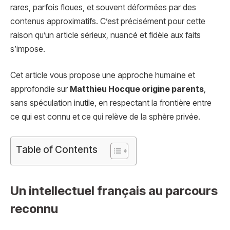
rares, parfois floues, et souvent déformées par des
contenus approximatifs. C’est précisément pour cette
raison qu’un article sérieux, nuancé et fidèle aux faits
s’impose.
Cet article vous propose une approche humaine et
approfondie sur
Matthieu Hocque origine parents
,
sans spéculation inutile, en respectant la frontière entre
ce qui est connu et ce qui relève de la sphère privée.
Table of Contents
Un intellectuel français au parcours
reconnu