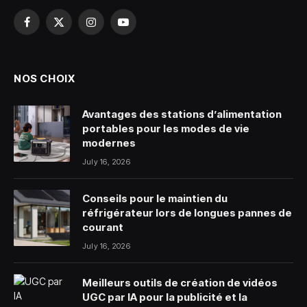
Facebook
X
Instagram
YouTube
(Twitter)
NOS CHOIX
Avantages des stations d’alimentation
portables pour les modes de vie
modernes
July 16, 2026
Conseils pour le maintien du
réfrigérateur lors de longues pannes de
courant
July 16, 2026
Meilleurs outils de création de vidéos
UGC par IA pour la publicité et la