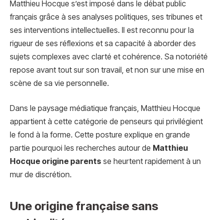
Matthieu Hocque
s’est imposé dans le débat public
français grâce à ses analyses politiques, ses tribunes et
ses interventions intellectuelles. Il est reconnu pour la
rigueur de ses réflexions et sa capacité à aborder des
sujets complexes avec clarté et cohérence. Sa notoriété
repose avant tout sur son travail, et non sur une mise en
scène de sa vie personnelle.
Dans le paysage médiatique français, Matthieu Hocque
appartient à cette catégorie de penseurs qui privilégient
le fond à la forme. Cette posture explique en grande
partie pourquoi les recherches autour de
Matthieu
Hocque origine parents
se heurtent rapidement à un
mur de discrétion.
Une origine française sans