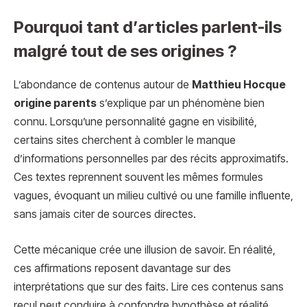
Pourquoi tant d’articles parlent-ils
malgré tout de ses origines ?
L’abondance de contenus autour de
Matthieu Hocque
origine parents
s’explique par un phénomène bien
connu. Lorsqu’une personnalité gagne en visibilité,
certains sites cherchent à combler le manque
d’informations personnelles par des récits approximatifs.
Ces textes reprennent souvent les mêmes formules
vagues, évoquant un milieu cultivé ou une famille influente,
sans jamais citer de sources directes.
Cette mécanique crée une illusion de savoir. En réalité,
ces affirmations reposent davantage sur des
interprétations que sur des faits. Lire ces contenus sans
recul peut conduire à confondre hypothèse et réalité.