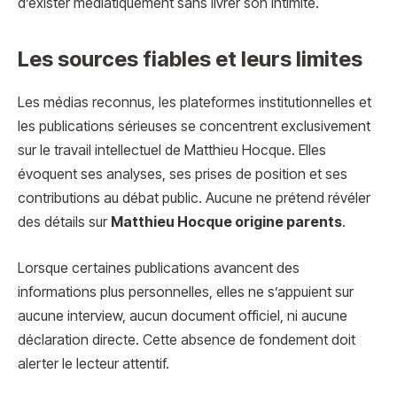
d’exister médiatiquement sans livrer son intimité.
Les sources fiables et leurs limites
Les médias reconnus, les plateformes institutionnelles et
les publications sérieuses se concentrent exclusivement
sur le travail intellectuel de Matthieu Hocque. Elles
évoquent ses analyses, ses prises de position et ses
contributions au débat public. Aucune ne prétend révéler
des détails sur
Matthieu Hocque origine parents
.
Lorsque certaines publications avancent des
informations plus personnelles, elles ne s’appuient sur
aucune interview, aucun document officiel, ni aucune
déclaration directe. Cette absence de fondement doit
alerter le lecteur attentif.