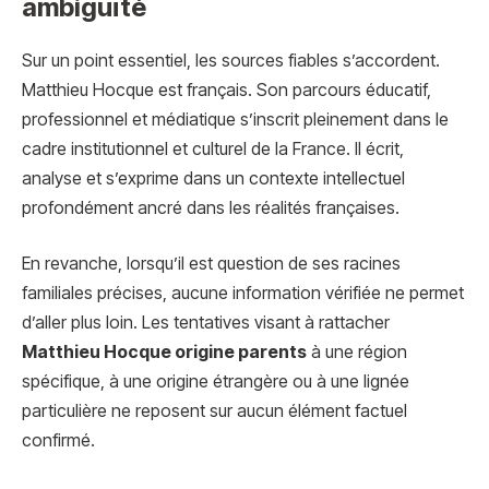
ambiguïté
Sur un point essentiel, les sources fiables s’accordent.
Matthieu Hocque est français. Son parcours éducatif,
professionnel et médiatique s’inscrit pleinement dans le
cadre institutionnel et culturel de la France. Il écrit,
analyse et s’exprime dans un contexte intellectuel
profondément ancré dans les réalités françaises.
En revanche, lorsqu’il est question de ses racines
familiales précises, aucune information vérifiée ne permet
d’aller plus loin. Les tentatives visant à rattacher
Matthieu Hocque origine parents
à une région
spécifique, à une origine étrangère ou à une lignée
particulière ne reposent sur aucun élément factuel
confirmé.