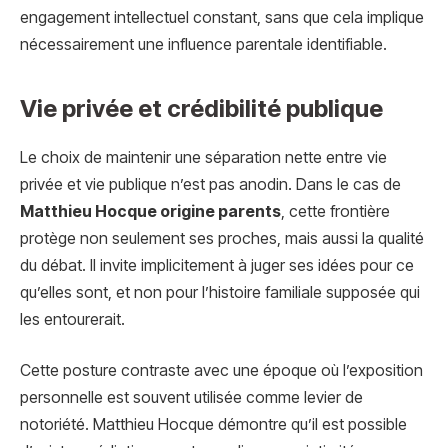
engagement intellectuel constant, sans que cela implique
nécessairement une influence parentale identifiable.
Vie privée et crédibilité publique
Le choix de maintenir une séparation nette entre vie
privée et vie publique n’est pas anodin. Dans le cas de
Matthieu Hocque origine parents
, cette frontière
protège non seulement ses proches, mais aussi la qualité
du débat. Il invite implicitement à juger ses idées pour ce
qu’elles sont, et non pour l’histoire familiale supposée qui
les entourerait.
Cette posture contraste avec une époque où l’exposition
personnelle est souvent utilisée comme levier de
notoriété. Matthieu Hocque démontre qu’il est possible