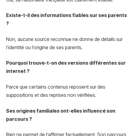
Existe-t-il des informations fiables sur ses parents
?
Non, aucune source reconnue ne donne de détails sur
l’identité ou l’origine de ses parents.
Pourquoi trouve-t-on des versions différentes sur
internet ?
Parce que certains contenus reposent sur des
suppositions et des reprises non vérifiées.
Ses origines familiales ont-elles influencé son
parcours ?
Rien ne permet de l’affirmer factuellement. Son parcours