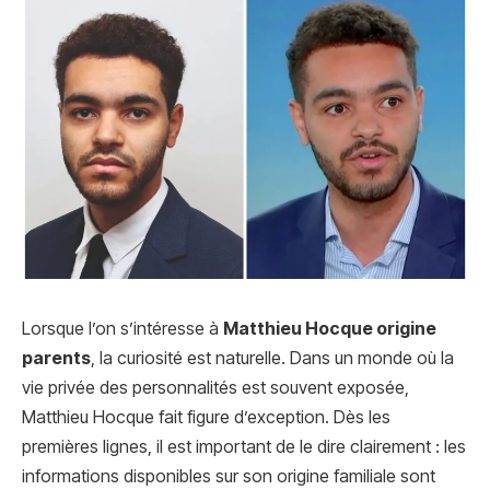
Lorsque l’on s’intéresse à
Matthieu Hocque origine
parents
, la curiosité est naturelle. Dans un monde où la
vie privée des personnalités est souvent exposée,
Matthieu Hocque fait figure d’exception. Dès les
premières lignes, il est important de le dire clairement : les
informations disponibles sur son origine familiale sont