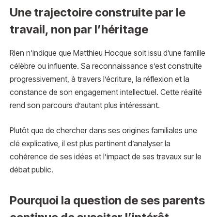
Une trajectoire construite par le
travail, non par l’héritage
Rien n’indique que Matthieu Hocque soit issu d’une famille
célèbre ou influente. Sa reconnaissance s’est construite
progressivement, à travers l’écriture, la réflexion et la
constance de son engagement intellectuel. Cette réalité
rend son parcours d’autant plus intéressant.
Plutôt que de chercher dans ses origines familiales une
clé explicative, il est plus pertinent d’analyser la
cohérence de ses idées et l’impact de ses travaux sur le
débat public.
Pourquoi la question de ses parents