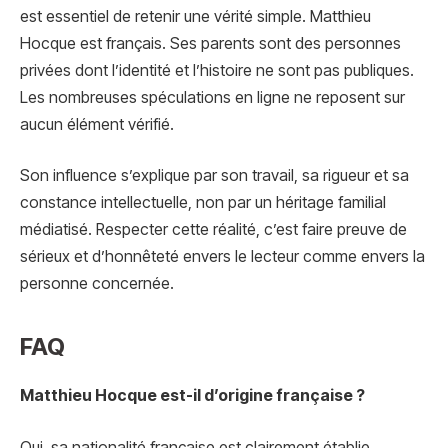
est essentiel de retenir une vérité simple. Matthieu
Hocque est français. Ses parents sont des personnes
privées dont l’identité et l’histoire ne sont pas publiques.
Les nombreuses spéculations en ligne ne reposent sur
aucun élément vérifié.
Son influence s’explique par son travail, sa rigueur et sa
constance intellectuelle, non par un héritage familial
médiatisé. Respecter cette réalité, c’est faire preuve de
sérieux et d’honnêteté envers le lecteur comme envers la
personne concernée.
FAQ
Matthieu Hocque est-il d’origine française ?
Oui, sa nationalité française est clairement établie.