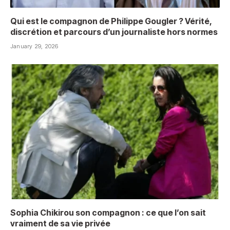
Qui est le compagnon de Philippe Gougler ? Vérité,
discrétion et parcours d’un journaliste hors normes
January 29, 2026
Sophia Chikirou son compagnon : ce que l’on sait
vraiment de sa vie privée