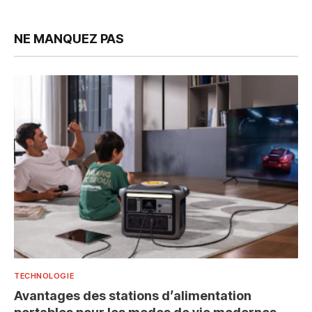
NE MANQUEZ PAS
TECHNOLOGIE
Avantages des stations d’alimentation