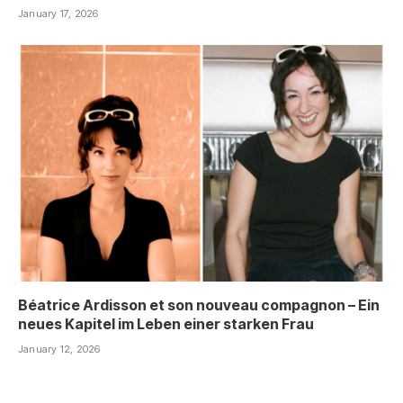
January 17, 2026
Béatrice Ardisson et son nouveau compagnon – Ein
neues Kapitel im Leben einer starken Frau
January 12, 2026