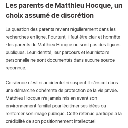
Les parents de Matthieu Hocque, un
choix assumé de discrétion
La question des parents revient régulièrement dans les
recherches en ligne. Pourtant, il faut être clair et honnête
: les parents de Matthieu Hocque ne sont pas des figures
publiques. Leur identité, leur parcours et leur histoire
personnelle ne sont documentés dans aucune source
reconnue.
Ce silence n’est ni accidentel ni suspect. Il s’inscrit dans
une démarche cohérente de protection de la vie privée.
Matthieu Hocque n’a jamais mis en avant son
environnement familial pour légitimer ses idées ou
renforcer son image publique. Cette retenue participe à la
crédibilité de son positionnement intellectuel.