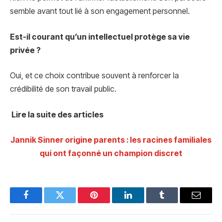
semble avant tout lié à son engagement personnel.
Est-il courant qu’un intellectuel protège sa vie
privée ?
Oui, et ce choix contribue souvent à renforcer la
crédibilité de son travail public.
Lire la suite des articles
Jannik Sinner origine parents : les racines familiales
qui ont façonné un champion discret
Facebook
Twitter
Pinterest
LinkedIn
Tumblr
Email