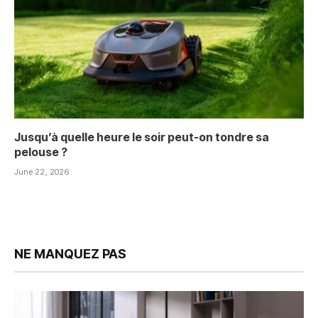
Jusqu’à quelle heure le soir peut-on tondre sa
pelouse ?
June 22, 2026
NE MANQUEZ PAS