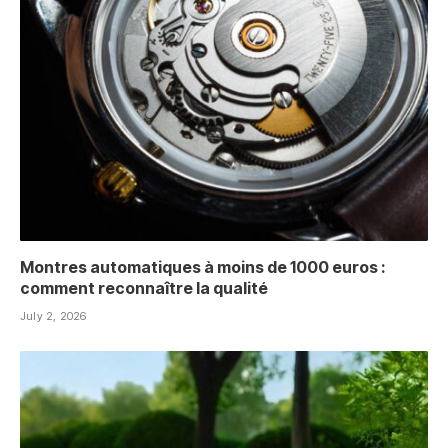
Montres automatiques à moins de 1000 euros :
comment reconnaître la qualité
July 2, 2026