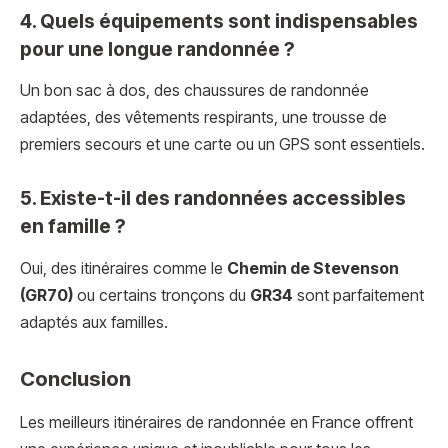
4. Quels équipements sont indispensables
pour une longue randonnée ?
Un bon sac à dos, des chaussures de randonnée
adaptées, des vêtements respirants, une trousse de
premiers secours et une carte ou un GPS sont essentiels.
5. Existe-t-il des randonnées accessibles
en famille ?
Oui, des itinéraires comme le
Chemin de Stevenson
(GR70)
ou certains tronçons du
GR34
sont parfaitement
adaptés aux familles.
Conclusion
Les meilleurs itinéraires de randonnée en France offrent