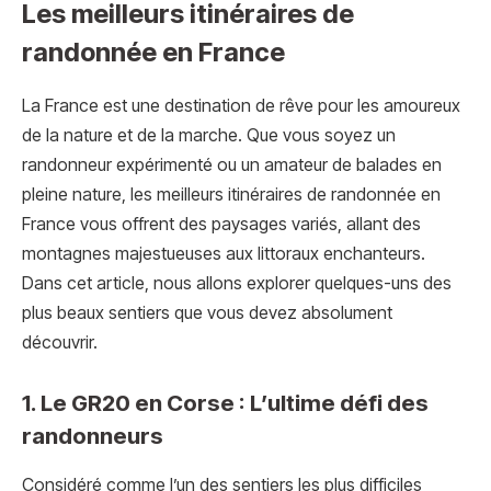
Les meilleurs itinéraires de
randonnée en France
La France est une destination de rêve pour les amoureux
de la nature et de la marche. Que vous soyez un
randonneur expérimenté ou un amateur de balades en
pleine nature, les meilleurs itinéraires de randonnée en
France vous offrent des paysages variés, allant des
montagnes majestueuses aux littoraux enchanteurs.
Dans cet article, nous allons explorer quelques-uns des
plus beaux sentiers que vous devez absolument
découvrir.
1. Le GR20 en Corse : L’ultime défi des
randonneurs
Considéré comme l’un des sentiers les plus difficiles