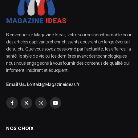
Bienvenue sur Magazine Ideas, votre source incontournable pour
des articles captivants et enrichissants couvrant un large éventail
de sujets. Que vous soyez passionné par l'actualité, les affaires, la
santé, le style de vie ou les dernières avancées technologiques,
nous nous engageons à vous fournir des contenus de qualité qui
informent, inspirent et éduquent.
Email Us:
kontakt@Magazineideas.fr
Facebook
X
Instagram
YouTube
(Twitter)
NOS CHOIX