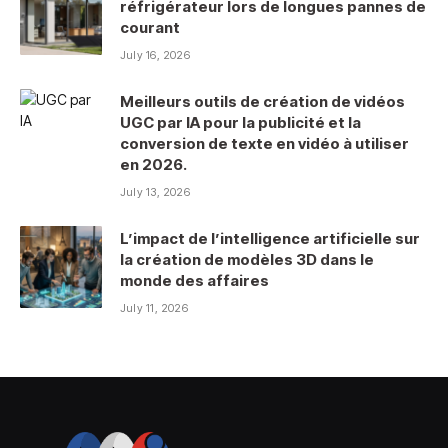
réfrigérateur lors de longues pannes de
courant
July 16, 2026
Meilleurs outils de création de vidéos
UGC par IA pour la publicité et la
conversion de texte en vidéo à utiliser
en 2026.
July 13, 2026
L’impact de l’intelligence artificielle sur
la création de modèles 3D dans le
monde des affaires
July 11, 2026