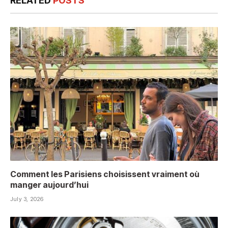
RELATED
POSTS
Comment les Parisiens choisissent vraiment où
manger aujourd’hui
July 3, 2026