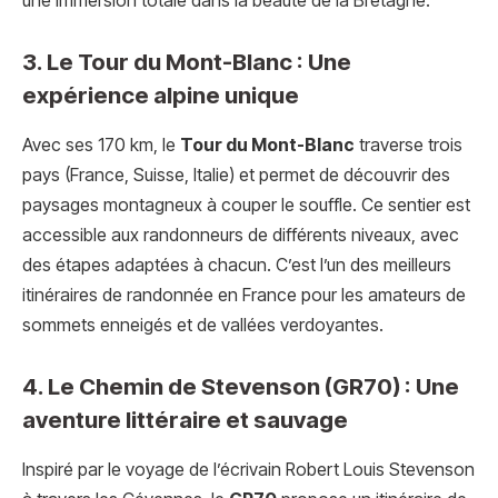
une immersion totale dans la beauté de la Bretagne.
3. Le Tour du Mont-Blanc : Une
expérience alpine unique
Avec ses 170 km, le
Tour du Mont-Blanc
traverse trois
pays (France, Suisse, Italie) et permet de découvrir des
paysages montagneux à couper le souffle. Ce sentier est
accessible aux randonneurs de différents niveaux, avec
des étapes adaptées à chacun. C’est l’un des meilleurs
itinéraires de randonnée en France pour les amateurs de
sommets enneigés et de vallées verdoyantes.
4. Le Chemin de Stevenson (GR70) : Une
aventure littéraire et sauvage
Inspiré par le voyage de l’écrivain Robert Louis Stevenson