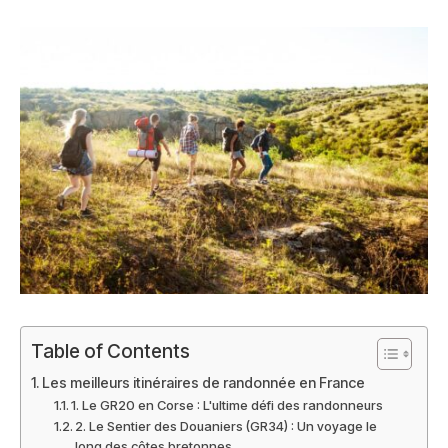
Table of Contents
Les meilleurs itinéraires de randonnée en France
1. Le GR20 en Corse : L'ultime défi des randonneurs
2. Le Sentier des Douaniers (GR34) : Un voyage le
long des côtes bretonnes