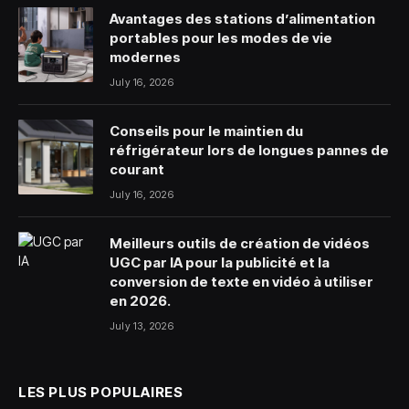
Avantages des stations d’alimentation
portables pour les modes de vie
modernes
July 16, 2026
Conseils pour le maintien du
réfrigérateur lors de longues pannes de
courant
July 16, 2026
Meilleurs outils de création de vidéos
UGC par IA pour la publicité et la
conversion de texte en vidéo à utiliser
en 2026.
July 13, 2026
LES PLUS POPULAIRES