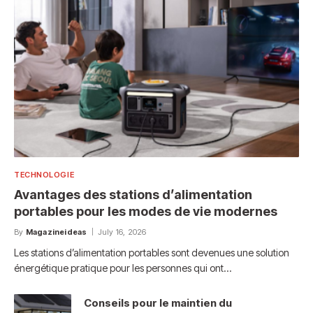
TECHNOLOGIE
Avantages des stations d’alimentation
portables pour les modes de vie modernes
By
Magazineideas
July 16, 2026
Les stations d’alimentation portables sont devenues une solution
énergétique pratique pour les personnes qui ont…
Conseils pour le maintien du