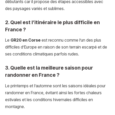
débutants car il propose des étapes accessibles avec
des paysages variés et sublimes.
2. Quel est l’itinéraire le plus difficile en
France ?
Le
GR20 en Corse
est reconnu comme l’un des plus
difficiles d’Europe en raison de son terrain escarpé et de
ses conditions climatiques parfois rudes.
3. Quelle est la meilleure saison pour
randonner en France ?
Le printemps et l’automne sont les saisons idéales pour
randonner en France, évitant ainsi les fortes chaleurs
estivales et les conditions hivernales difficiles en
montagne.