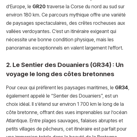
d’Europe, le
GR20
traverse la Corse du nord au sud sur
environ 180 km. Ce parcours mythique offre une variété
de paysages spectaculaires, des crêtes rocheuses aux
vallées verdoyantes. C’est un itinéraire exigeant qui
nécessite une bonne condition physique, mais les
panoramas exceptionnels en valent largement l’effort.
2. Le Sentier des Douaniers (GR34) : Un
voyage le long des côtes bretonnes
Pour ceux qui préfèrent les paysages maritimes, le
GR34
,
également appelé le “Sentier des Douaniers”, est un
choix idéal. Il s’étend sur environ 1 700 km le long de la
côte bretonne, offrant des vues imprenables sur l’océan
Atlantique. Entre plages sauvages, falaises abruptes et
petits villages de pêcheurs, cet itinéraire est parfait pour