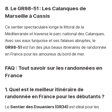
8. Le GR98-51 : Les Calanques de
Marseille à Cassis
Ce sentier spectaculaire longe le littoral de la
Méditerranée et traverse le parc national des Calanques.
Avec ses eaux turquoise et ses falaises abruptes, le
GR98-51
est l’un des plus beaux itinéraires de randonnée
en France pour les amoureux du bord de mer.
FAQ : Tout savoir sur les randonnées en
France
1. Quel est le meilleur itinéraire de
randonnée en France pour les débutants ?
Le
Sentier des Douaniers (GR34)
est idéal pour les