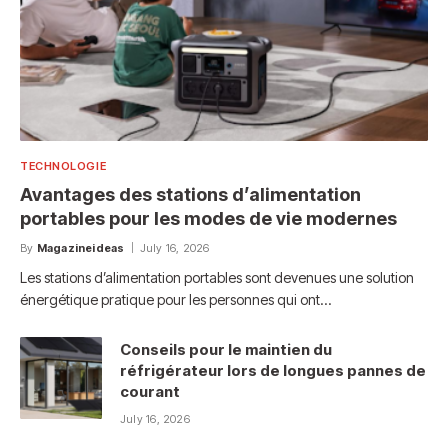
TECHNOLOGIE
Avantages des stations d’alimentation
portables pour les modes de vie modernes
By
Magazineideas
July 16, 2026
Les stations d’alimentation portables sont devenues une solution
énergétique pratique pour les personnes qui ont…
Conseils pour le maintien du
réfrigérateur lors de longues pannes de
courant
July 16, 2026