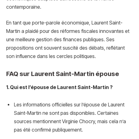
contemporaine.
En tant que porte-parole économique, Laurent Saint-
Martin a plaidé pour des réformes fiscales innovantes et
une meilleure gestion des finances publiques. Ses
propositions ont souvent suscité des débats, reflétant
son influence dans les cercles politiques.
FAQ sur Laurent Saint-Martin épouse
1. Qui est l’épouse de Laurent Saint-Martin ?
Les informations officielles sur l’épouse de Laurent
Saint-Martin ne sont pas disponibles. Certaines
sources mentionnent Virginie Chocry, mais cela n’a
pas été confirmé publiquement.