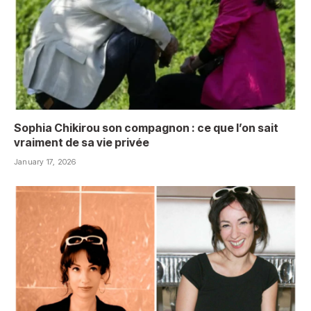
Sophia Chikirou son compagnon : ce que l’on sait
vraiment de sa vie privée
January 17, 2026