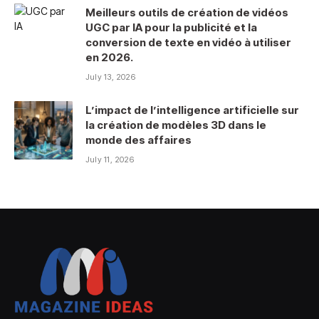
Meilleurs outils de création de vidéos
UGC par IA pour la publicité et la
conversion de texte en vidéo à utiliser
en 2026.
July 13, 2026
L’impact de l’intelligence artificielle sur
la création de modèles 3D dans le
monde des affaires
July 11, 2026