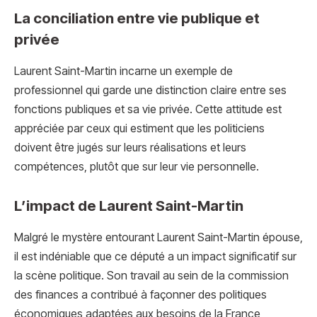
La conciliation entre vie publique et
privée
Laurent Saint-Martin incarne un exemple de
professionnel qui garde une distinction claire entre ses
fonctions publiques et sa vie privée. Cette attitude est
appréciée par ceux qui estiment que les politiciens
doivent être jugés sur leurs réalisations et leurs
compétences, plutôt que sur leur vie personnelle.
L’impact de Laurent Saint-Martin
Malgré le mystère entourant Laurent Saint-Martin épouse,
il est indéniable que ce député a un impact significatif sur
la scène politique. Son travail au sein de la commission
des finances a contribué à façonner des politiques
économiques adaptées aux besoins de la France