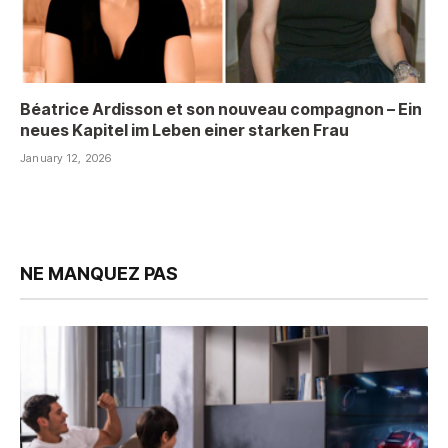
Béatrice Ardisson et son nouveau compagnon – Ein
neues Kapitel im Leben einer starken Frau
January 12, 2026
NE MANQUEZ PAS