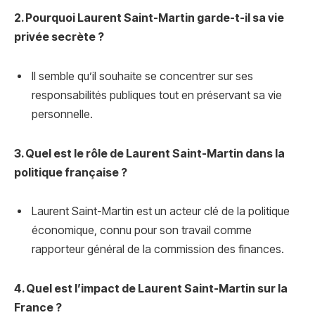
2. Pourquoi Laurent Saint-Martin garde-t-il sa vie
privée secrète ?
Il semble qu’il souhaite se concentrer sur ses
responsabilités publiques tout en préservant sa vie
personnelle.
3. Quel est le rôle de Laurent Saint-Martin dans la
politique française ?
Laurent Saint-Martin est un acteur clé de la politique
économique, connu pour son travail comme
rapporteur général de la commission des finances.
4. Quel est l’impact de Laurent Saint-Martin sur la
France ?