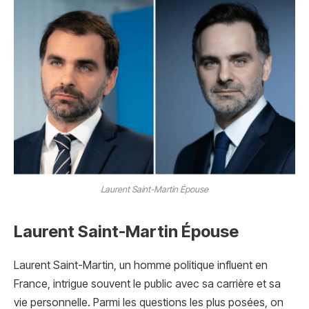
Laurent Saint-Martin Épouse
Laurent Saint-Martin Épouse
Laurent Saint-Martin, un homme politique influent en
France, intrigue souvent le public avec sa carrière et sa
vie personnelle. Parmi les questions les plus posées, on