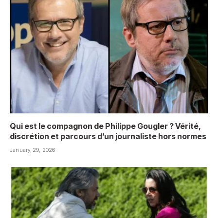
Qui est le compagnon de Philippe Gougler ? Vérité,
discrétion et parcours d’un journaliste hors normes
January 29, 2026