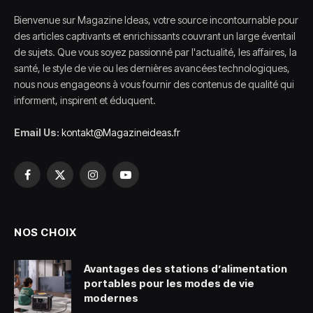
Bienvenue sur Magazine Ideas, votre source incontournable pour
des articles captivants et enrichissants couvrant un large éventail
de sujets. Que vous soyez passionné par l'actualité, les affaires, la
santé, le style de vie ou les dernières avancées technologiques,
nous nous engageons à vous fournir des contenus de qualité qui
informent, inspirent et éduquent.
Email Us:
kontakt@Magazineideas.fr
Facebook
X
Instagram
YouTube
(Twitter)
NOS CHOIX
Avantages des stations d’alimentation
portables pour les modes de vie
modernes