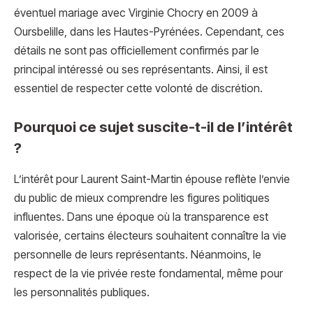
éventuel mariage avec Virginie Chocry en 2009 à
Oursbelille, dans les Hautes-Pyrénées. Cependant, ces
détails ne sont pas officiellement confirmés par le
principal intéressé ou ses représentants. Ainsi, il est
essentiel de respecter cette volonté de discrétion.
Pourquoi ce sujet suscite-t-il de l’intérêt
?
L’intérêt pour Laurent Saint-Martin épouse reflète l’envie
du public de mieux comprendre les figures politiques
influentes. Dans une époque où la transparence est
valorisée, certains électeurs souhaitent connaître la vie
personnelle de leurs représentants. Néanmoins, le
respect de la vie privée reste fondamental, même pour
les personnalités publiques.