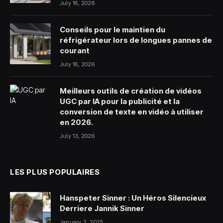
July 16, 2026
Conseils pour le maintien du
réfrigérateur lors de longues pannes de
courant
July 16, 2026
Meilleurs outils de création de vidéos
UGC par IA pour la publicité et la
conversion de texte en vidéo à utiliser
en 2026.
July 13, 2026
LES PLUS POPULAIRES
Hanspeter Sinner : Un Héros Silencieux
Derriere Jannik Sinner
January 2, 2025