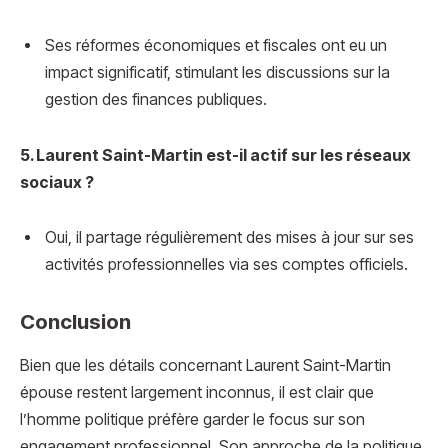
Ses réformes économiques et fiscales ont eu un
impact significatif, stimulant les discussions sur la
gestion des finances publiques.
5. Laurent Saint-Martin est-il actif sur les réseaux
sociaux ?
Oui, il partage régulièrement des mises à jour sur ses
activités professionnelles via ses comptes officiels.
Conclusion
Bien que les détails concernant Laurent Saint-Martin
épouse restent largement inconnus, il est clair que
l’homme politique préfère garder le focus sur son
engagement professionnel. Son approche de la politique,