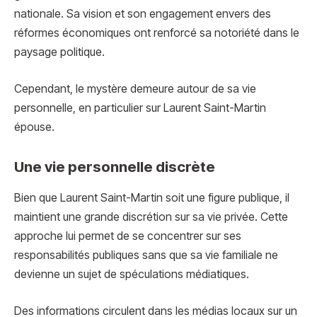
nationale. Sa vision et son engagement envers des
réformes économiques ont renforcé sa notoriété dans le
paysage politique.
Cependant, le mystère demeure autour de sa vie
personnelle, en particulier sur Laurent Saint-Martin
épouse.
Une vie personnelle discrète
Bien que Laurent Saint-Martin soit une figure publique, il
maintient une grande discrétion sur sa vie privée. Cette
approche lui permet de se concentrer sur ses
responsabilités publiques sans que sa vie familiale ne
devienne un sujet de spéculations médiatiques.
Des informations circulent dans les médias locaux sur un