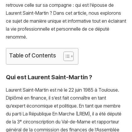
retrouve celle sur sa compagne : qui est l’épouse de
Laurent Saint-Martin ? Dans cet article, nous explorons
ce sujet de manière unique et informative tout en éclairant
la vie professionnelle et personnelle de ce député
renommé.
Table of Contents
Qui est Laurent Saint-Martin ?
Laurent Saint-Martin est né le 22 juin 1985 à Toulouse.
Diplômé en finance, il s’est fait connaître en tant
qu’expert économique et politique. En tant que membre
du parti La République En Marche (LREM), il a été député
de la 3ᵉ circonscription du Val-de-Marne et rapporteur
général de la commission des finances de l’Assemblée