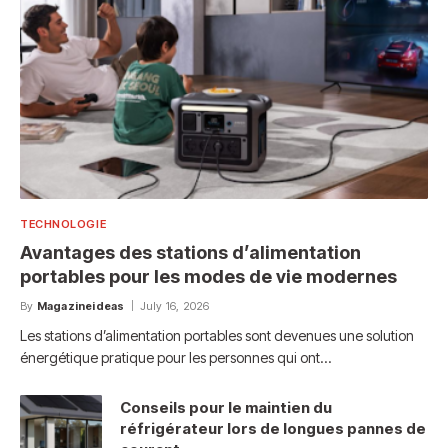
TECHNOLOGIE
Avantages des stations d’alimentation
portables pour les modes de vie modernes
By
Magazineideas
July 16, 2026
Les stations d’alimentation portables sont devenues une solution
énergétique pratique pour les personnes qui ont…
Conseils pour le maintien du
réfrigérateur lors de longues pannes de