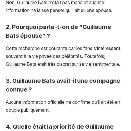
Non, Guillaume Bats n’était pas marié et aucune
information ne laisse penser qu’il ait eu une épouse.
2. Pourquoi parle-t-on de “Guillaume
Bats épouse” ?
Cette recherche est courante car les fans s’intéressent
souvent à la vie privée des célébrités. Toutefois,
Guillaume Bats était très discret sur sa vie sentimentale.
3. Guillaume Bats avait-il une compagne
connue ?
Aucune information officielle ne confirme qu’il ait été en
couple publiquement.
4. Quelle était la priorité de Guillaume