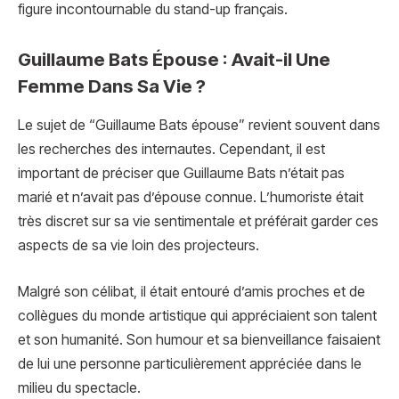
figure incontournable du stand-up français.
Guillaume Bats Épouse : Avait-il Une
Femme Dans Sa Vie ?
Le sujet de “Guillaume Bats épouse” revient souvent dans
les recherches des internautes. Cependant, il est
important de préciser que Guillaume Bats n’était pas
marié et n’avait pas d’épouse connue. L’humoriste était
très discret sur sa vie sentimentale et préférait garder ces
aspects de sa vie loin des projecteurs.
Malgré son célibat, il était entouré d’amis proches et de
collègues du monde artistique qui appréciaient son talent
et son humanité. Son humour et sa bienveillance faisaient
de lui une personne particulièrement appréciée dans le
milieu du spectacle.