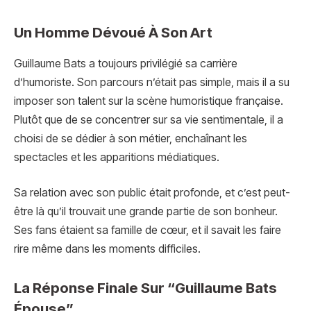
Un Homme Dévoué À Son Art
Guillaume Bats a toujours privilégié sa carrière
d’humoriste. Son parcours n’était pas simple, mais il a su
imposer son talent sur la scène humoristique française.
Plutôt que de se concentrer sur sa vie sentimentale, il a
choisi de se dédier à son métier, enchaînant les
spectacles et les apparitions médiatiques.
Sa relation avec son public était profonde, et c’est peut-
être là qu’il trouvait une grande partie de son bonheur.
Ses fans étaient sa famille de cœur, et il savait les faire
rire même dans les moments difficiles.
La Réponse Finale Sur “Guillaume Bats
Épouse”