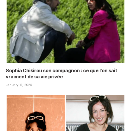
Sophia Chikirou son compagnon : ce que l’on sait
vraiment de sa vie privée
January 17, 2026