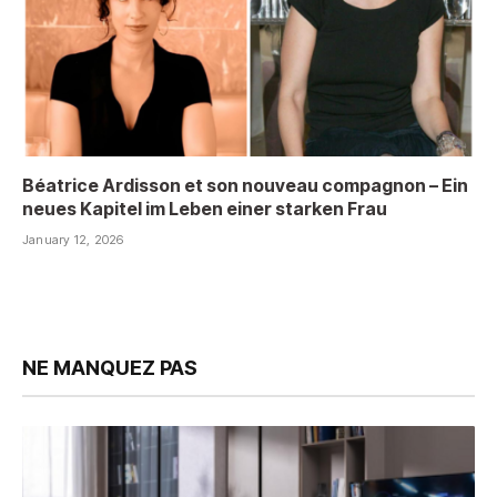
Béatrice Ardisson et son nouveau compagnon – Ein
neues Kapitel im Leben einer starken Frau
January 12, 2026
NE MANQUEZ PAS