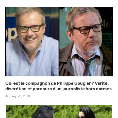
Qui est le compagnon de Philippe Gougler ? Vérité,
discrétion et parcours d’un journaliste hors normes
January 29, 2026