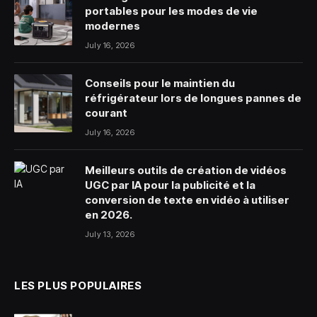
portables pour les modes de vie
modernes
July 16, 2026
Conseils pour le maintien du
réfrigérateur lors de longues pannes de
courant
July 16, 2026
Meilleurs outils de création de vidéos
UGC par IA pour la publicité et la
conversion de texte en vidéo à utiliser
en 2026.
July 13, 2026
LES PLUS POPULAIRES