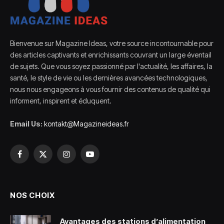
Bienvenue sur Magazine Ideas, votre source incontournable pour
des articles captivants et enrichissants couvrant un large éventail
de sujets. Que vous soyez passionné par l'actualité, les affaires, la
santé, le style de vie ou les dernières avancées technologiques,
nous nous engageons à vous fournir des contenus de qualité qui
informent, inspirent et éduquent.
Email Us:
kontakt@Magazineideas.fr
Facebook
X
Instagram
YouTube
(Twitter)
NOS CHOIX
Avantages des stations d’alimentation