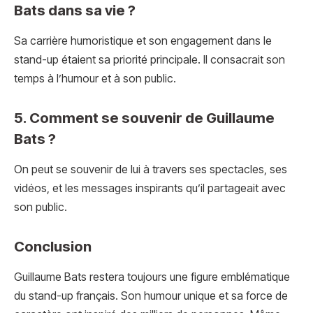
Bats dans sa vie ?
Sa carrière humoristique et son engagement dans le
stand-up étaient sa priorité principale. Il consacrait son
temps à l’humour et à son public.
5. Comment se souvenir de Guillaume
Bats ?
On peut se souvenir de lui à travers ses spectacles, ses
vidéos, et les messages inspirants qu’il partageait avec
son public.
Conclusion
Guillaume Bats restera toujours une figure emblématique
du stand-up français. Son humour unique et sa force de