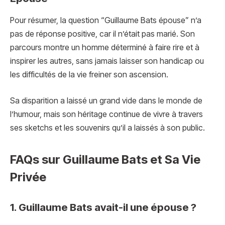
Pour résumer, la question “Guillaume Bats épouse” n’a
pas de réponse positive, car il n’était pas marié. Son
parcours montre un homme déterminé à faire rire et à
inspirer les autres, sans jamais laisser son handicap ou
les difficultés de la vie freiner son ascension.
Sa disparition a laissé un grand vide dans le monde de
l’humour, mais son héritage continue de vivre à travers
ses sketchs et les souvenirs qu’il a laissés à son public.
FAQs sur Guillaume Bats et Sa Vie
Privée
1. Guillaume Bats avait-il une épouse ?