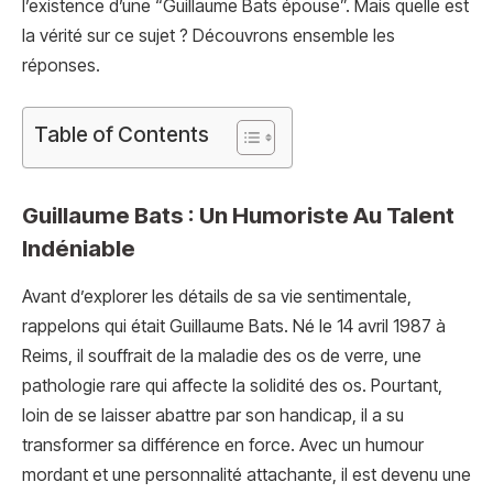
l’existence d’une “Guillaume Bats épouse”. Mais quelle est
la vérité sur ce sujet ? Découvrons ensemble les
réponses.
Table of Contents
Guillaume Bats : Un Humoriste Au Talent
Indéniable
Avant d’explorer les détails de sa vie sentimentale,
rappelons qui était Guillaume Bats. Né le 14 avril 1987 à
Reims, il souffrait de la maladie des os de verre, une
pathologie rare qui affecte la solidité des os. Pourtant,
loin de se laisser abattre par son handicap, il a su
transformer sa différence en force. Avec un humour
mordant et une personnalité attachante, il est devenu une