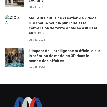
courant
July 16, 2026
Meilleurs outils de création de vidéos
UGC par IA pour la publicité et la
conversion de texte en vidéo à utiliser
en 2026.
July 13, 2026
L’impact de l’intelligence artificielle sur
la création de modèles 3D dans le
monde des affaires
July 11, 2026