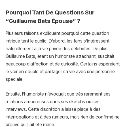
Pourquoi Tant De Questions Sur
“Guillaume Bats Épouse” ?
Plusieurs raisons expliquent pourquoi cette question
intrigue tant le public. D’abord, les fans s’intéressent
naturellement à la vie privée des célébrités. De plus,
Guillaume Bats, étant un humoriste attachant, suscitait
beaucoup d’affection et de curiosité. Certains espéraient
le voir en couple et partager sa vie avec une personne
spéciale.
Ensuite, l’humoriste n’évoquait que très rarement ses
relations amoureuses dans ses sketchs ou ses
interviews. Cette discrétion a laissé place à des
interrogations et à des rumeurs, mais rien de confirmé ne
prouve qu’il ait été marié.