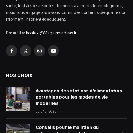
santé, le style de vie ou les dernières avancées technologiques,
nous nous engageons à vous fournir des contenus de qualité qui
informent, inspirent et éduquent.
Email Us:
kontakt@Magazineideas.fr
Facebook
X
Instagram
YouTube
(Twitter)
NOS CHOIX
Avantages des stations d’alimentation
portables pour les modes de vie
modernes
July 16, 2026
Conseils pour le maintien du