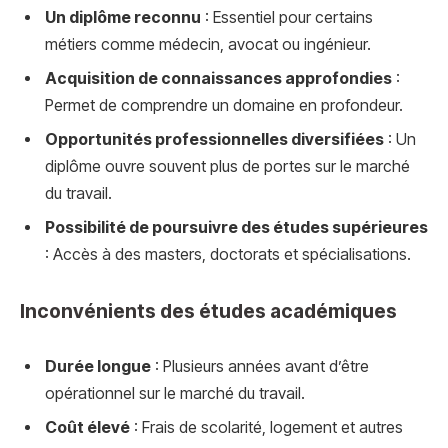
Un diplôme reconnu
: Essentiel pour certains
métiers comme médecin, avocat ou ingénieur.
Acquisition de connaissances approfondies
:
Permet de comprendre un domaine en profondeur.
Opportunités professionnelles diversifiées
: Un
diplôme ouvre souvent plus de portes sur le marché
du travail.
Possibilité de poursuivre des études supérieures
: Accès à des masters, doctorats et spécialisations.
Inconvénients des études académiques
Durée longue
: Plusieurs années avant d’être
opérationnel sur le marché du travail.
Coût élevé
: Frais de scolarité, logement et autres