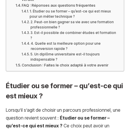
FAQ : Réponses aux questions fréquentes
1. Étudier ou se former – qu’est-ce qui est mieux
pour un métier technique ?
2. Peut-on bien gagner sa vie avec une formation
professionnelle ?
3. Est-il possible de combiner études et formation
?
4. Quelle est la meilleure option pour une
reconversion rapide ?
5. Un diplôme universitaire est-il toujours
indispensable ?
Conclusion : Faites le choix adapté à votre avenir
Étudier ou se former – qu’est-ce qui
est mieux ?
Lorsqu’il s’agit de choisir un parcours professionnel, une
question revient souvent :
Étudier ou se former –
qu’est-ce qui est mieux ?
Ce choix peut avoir un