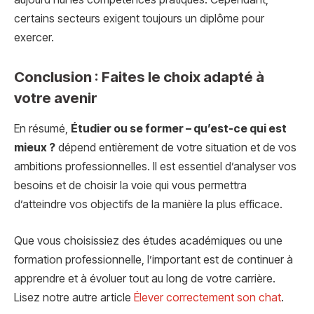
certains secteurs exigent toujours un diplôme pour
exercer.
Conclusion : Faites le choix adapté à
votre avenir
En résumé,
Étudier ou se former – qu’est-ce qui est
mieux ?
dépend entièrement de votre situation et de vos
ambitions professionnelles. Il est essentiel d’analyser vos
besoins et de choisir la voie qui vous permettra
d’atteindre vos objectifs de la manière la plus efficace.
Que vous choisissiez des études académiques ou une
formation professionnelle, l’important est de continuer à
apprendre et à évoluer tout au long de votre carrière.
Lisez notre autre article
Élever correctement son chat
.