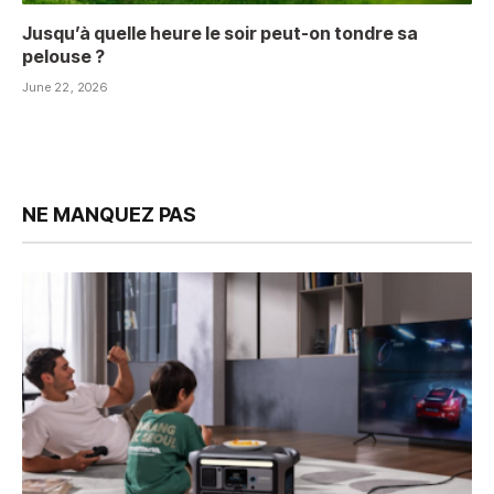
Jusqu’à quelle heure le soir peut-on tondre sa
pelouse ?
June 22, 2026
NE MANQUEZ PAS