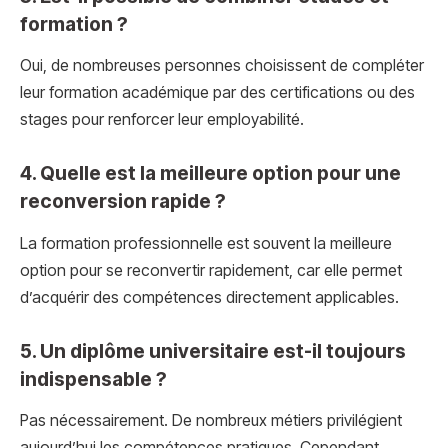
formation ?
Oui, de nombreuses personnes choisissent de compléter
leur formation académique par des certifications ou des
stages pour renforcer leur employabilité.
4. Quelle est la meilleure option pour une
reconversion rapide ?
La formation professionnelle est souvent la meilleure
option pour se reconvertir rapidement, car elle permet
d’acquérir des compétences directement applicables.
5. Un diplôme universitaire est-il toujours
indispensable ?
Pas nécessairement. De nombreux métiers privilégient
aujourd’hui les compétences pratiques. Cependant,