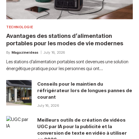
TECHNOLOGIE
Avantages des stations d’alimentation
portables pour les modes de vie modernes
By
Magazineideas
July 16, 2026
Les stations d’alimentation portables sont devenues une solution
énergétique pratique pour les personnes qui ont…
Conseils pour le maintien du
réfrigérateur lors de longues pannes de
courant
July 16, 2026
Meilleurs outils de création de vidéos
UGC par IA pour la publicité et la
conversion de texte en vidéo à utiliser