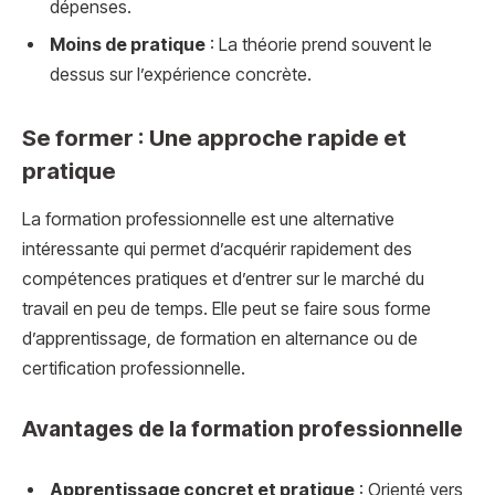
dépenses.
Moins de pratique
: La théorie prend souvent le
dessus sur l’expérience concrète.
Se former : Une approche rapide et
pratique
La formation professionnelle est une alternative
intéressante qui permet d’acquérir rapidement des
compétences pratiques et d’entrer sur le marché du
travail en peu de temps. Elle peut se faire sous forme
d’apprentissage, de formation en alternance ou de
certification professionnelle.
Avantages de la formation professionnelle
Apprentissage concret et pratique
: Orienté vers