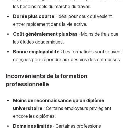
les besoins réels du marché du travail.
Durée plus courte
: Idéal pour ceux qui veulent
entrer rapidement dans la vie active.
Coût généralement plus bas
: Moins de frais que
les études académiques.
Bonne employabilité
: Les formations sont souvent
conçues pour répondre aux besoins des entreprises.
Inconvénients de la formation
professionnelle
Moins de reconnaissance qu’un diplôme
universitaire
: Certains employeurs privilégient
encore les diplômés.
Domaines limités
: Certaines professions