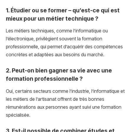
1. Étudier ou se former – qu’est-ce qui est
mieux pour un métier technique ?
Les métiers techniques, comme l’informatique ou
l’électronique, privilégient souvent la formation
professionnelle, qui permet d’acquérir des compétences
concrètes et adaptées aux besoins du marché.
2. Peut-on bien gagner sa vie avec une
formation professionnelle ?
Oui, certains secteurs comme l’industrie, l’informatique et
les métiers de l’artisanat offrent de très bonnes
rémunérations aux personnes ayant suivi une formation
spécialisée.
3. Est-il possible de combiner études et