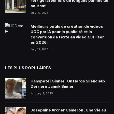
réfrigérateur lors de longues pannes de
courant
July 16, 2026
Meilleurs outils de création de vidéos
UGC par IA pour la publicité et la
conversion de texte en vidéo à utiliser
en 2026.
July 13, 2026
LES PLUS POPULAIRES
Hanspeter Sinner : Un Héros Silencieux
Derriere Jannik Sinner
January 2, 2025
Joséphine Archer Cameron : Une Vie au