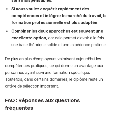
sont indispensables
.
Si vous voulez acquérir rapidement des
compétences et intégrer le marché du travail
, la
formation professionnelle est plus adaptée
.
Combiner les deux approches est souvent une
excellente option
, car cela permet d’avoir à la fois
une base théorique solide et une expérience pratique.
De plus en plus d’employeurs valorisent aujourd’hui les
compétences pratiques, ce qui donne un avantage aux
personnes ayant suivi une formation spécifique.
Toutefois, dans certains domaines, le diplôme reste un
critère de sélection important.
FAQ : Réponses aux questions
fréquentes