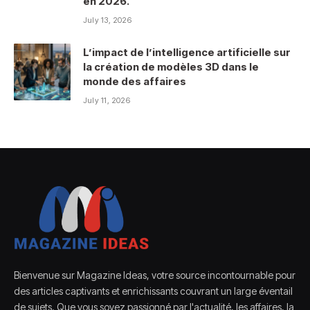
en 2026.
July 13, 2026
L’impact de l’intelligence artificielle sur
la création de modèles 3D dans le
monde des affaires
July 11, 2026
Bienvenue sur Magazine Ideas, votre source incontournable pour
des articles captivants et enrichissants couvrant un large éventail
de sujets. Que vous soyez passionné par l'actualité, les affaires, la