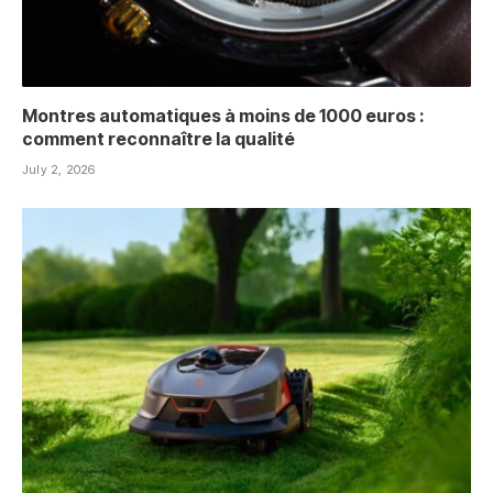
Montres automatiques à moins de 1000 euros :
comment reconnaître la qualité
July 2, 2026