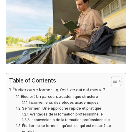
Table of Contents
Étudier ou se former – qu’est-ce qui est mieux ?
Étudier : Un parcours académique structuré
Inconvénients des études académiques
Se former : Une approche rapide et pratique
Avantages de la formation professionnelle
Inconvénients de la formation professionnelle
Étudier ou se former – qu’est-ce qui est mieux ? Le
verdict