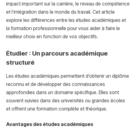
impact important sur la carrière, le niveau de compétence
et l’intégration dans le monde du travail. Cet article
explore les différences entre les études académiques et
la formation professionnelle pour vous aider à faire le
meilleur choix en fonction de vos objectifs.
Étudier : Un parcours académique
structuré
Les études académiques permettent d’obtenir un diplôme
reconnu et de développer des connaissances
approfondies dans un domaine spécifique. Elles sont
souvent suivies dans des universités ou grandes écoles
et offrent une formation complète et théorique.
Avantages des études académiques