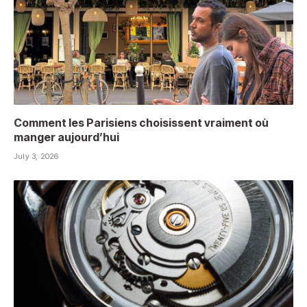
Comment les Parisiens choisissent vraiment où
manger aujourd’hui
July 3, 2026