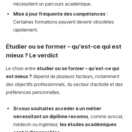
nécessitent un parcours académique.
Mise à jour fréquente des compétences
:
Certaines formations peuvent devenir obsolètes
rapidement.
Étudier ou se former – qu’est-ce qui est
mieux ? Le verdict
Le choix entre
étudier ou se former – qu’est-ce qui
est mieux ?
dépend de plusieurs facteurs, notamment
des objectifs professionnels, du secteur d’activité et des
préférences personnelles.
Si vous souhaitez accéder à un métier
nécessitant un diplôme reconnu
, comme avocat,
médecin ou ingénieur,
les études académiques