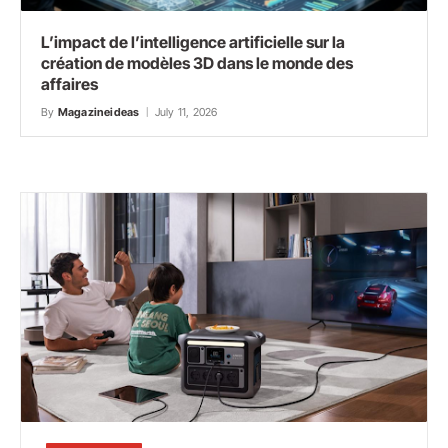
L’impact de l’intelligence artificielle sur la
création de modèles 3D dans le monde des
affaires
By
Magazineideas
July 11, 2026