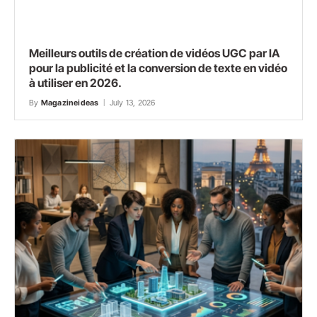
Meilleurs outils de création de vidéos UGC par IA
pour la publicité et la conversion de texte en vidéo
à utiliser en 2026.
By
Magazineideas
July 13, 2026