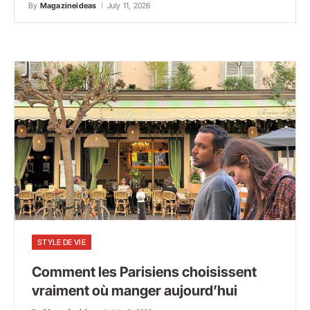
By
Magazineideas
July 11, 2026
STYLE DE VIE
Comment les Parisiens choisissent
vraiment où manger aujourd’hui