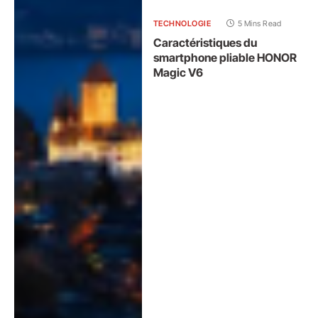
TECHNOLOGIE
5 Mins Read
Caractéristiques du
smartphone pliable HONOR
Magic V6