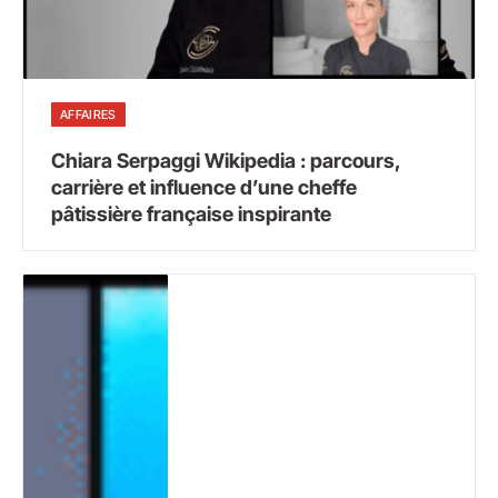
AFFAIRES
Chiara Serpaggi Wikipedia : parcours,
carrière et influence d’une cheffe
pâtissière française inspirante