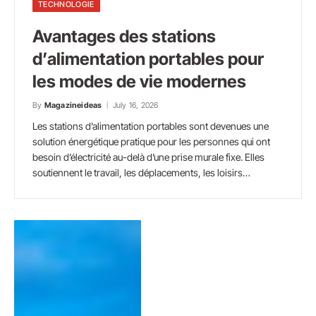
TECHNOLOGIE
Avantages des stations
d’alimentation portables pour
les modes de vie modernes
By
Magazineideas
July 16, 2026
Les stations d’alimentation portables sont devenues une
solution énergétique pratique pour les personnes qui ont
besoin d’électricité au-delà d’une prise murale fixe. Elles
soutiennent le travail, les déplacements, les loisirs…