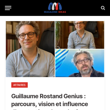
AFFAIRES
Guillaume Rostand Genius :
parcours, vision et influence