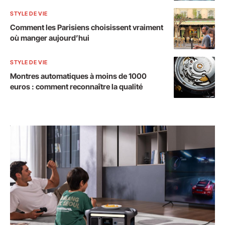
STYLE DE VIE
Comment les Parisiens choisissent vraiment
où manger aujourd’hui
STYLE DE VIE
Montres automatiques à moins de 1000
euros : comment reconnaître la qualité