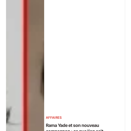
AFFAIRES
Rama Yade et son nouveau