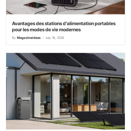
Avantages des stations d’alimentation portables
pour les modes de vie modernes
By
Magazineideas
July 16, 2026