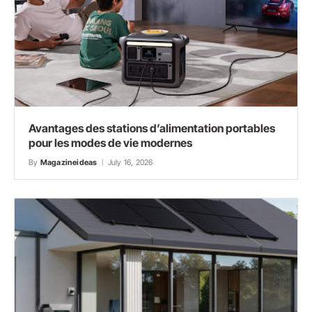
Avantages des stations d’alimentation portables
pour les modes de vie modernes
By
Magazineideas
July 16, 2026