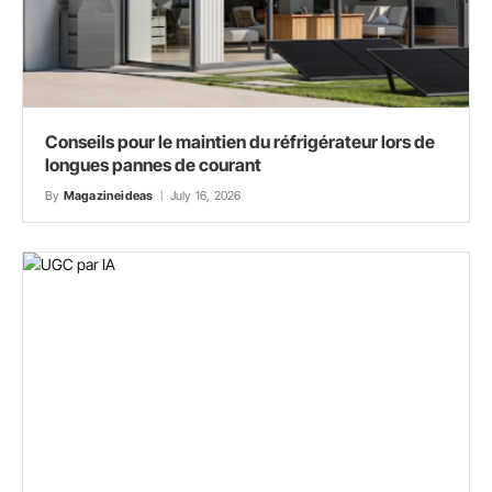
Conseils pour le maintien du réfrigérateur lors de
longues pannes de courant
By
Magazineideas
July 16, 2026