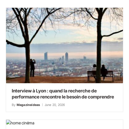
Interview à Lyon : quand la recherche de
performance rencontre le besoin de comprendre
By
Magazineideas
June 20, 2026