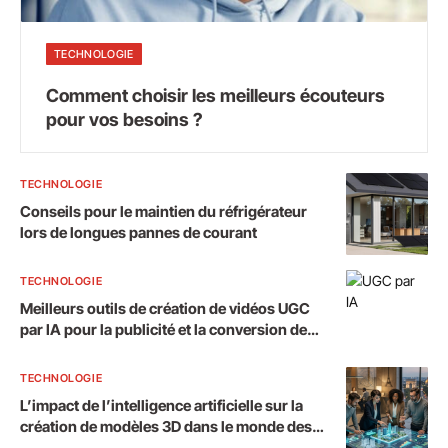
TECHNOLOGIE
Comment choisir les meilleurs écouteurs
pour vos besoins ?
TECHNOLOGIE
Conseils pour le maintien du réfrigérateur
lors de longues pannes de courant
TECHNOLOGIE
Meilleurs outils de création de vidéos UGC
par IA pour la publicité et la conversion de
texte en vidéo à utiliser en 2026.
TECHNOLOGIE
L’impact de l’intelligence artificielle sur la
création de modèles 3D dans le monde des
affaires