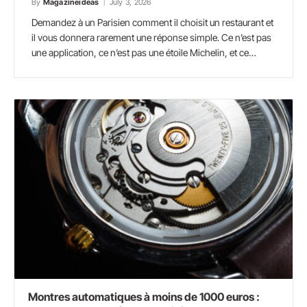
By
Magazineideas
July 3, 2026
Demandez à un Parisien comment il choisit un restaurant et
il vous donnera rarement une réponse simple. Ce n’est pas
une application, ce n’est pas une étoile Michelin, et ce…
Montres automatiques à moins de 1000 euros :