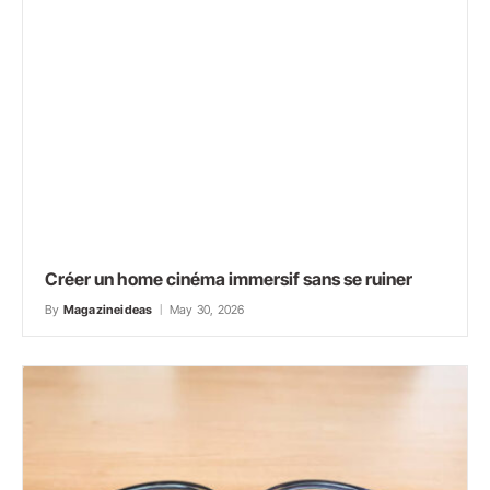
Créer un home cinéma immersif sans se ruiner
By
Magazineideas
May 30, 2026