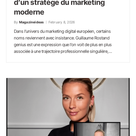
d’un stratège du marketing
moderne
By
Magazineideas
February 8, 2026
Dans l’univers du marketing digital européen, certains
noms reviennent avec insistance. Guillaume Rostand
genius est une expression que l’on voit de plus en plus
associée à une trajectoire professionnelle singulière,…