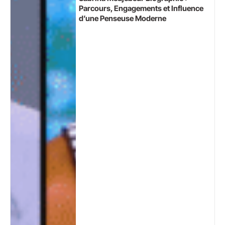
Parcours, Engagements et Influence
d’une Penseuse Moderne