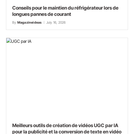
Conseils pour le maintien du réfrigérateur lors de
longues pannes de courant
By
Magazineideas
July 16, 2026
Meilleurs outils de création de vidéos UGC par IA
pour la publicité et la conversion de texte en vidéo