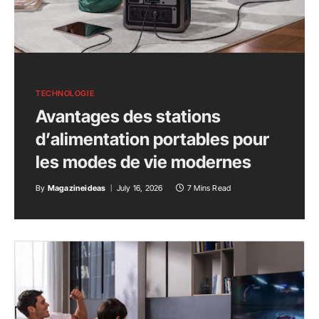
TECHNOLOGIE
Avantages des stations
d’alimentation portables pour
les modes de vie modernes
By
Magazineideas
July 16, 2026
7 Mins Read