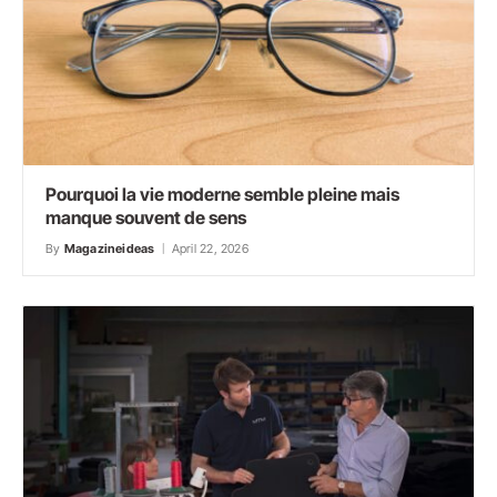
Pourquoi la vie moderne semble pleine mais
manque souvent de sens
By
Magazineideas
April 22, 2026