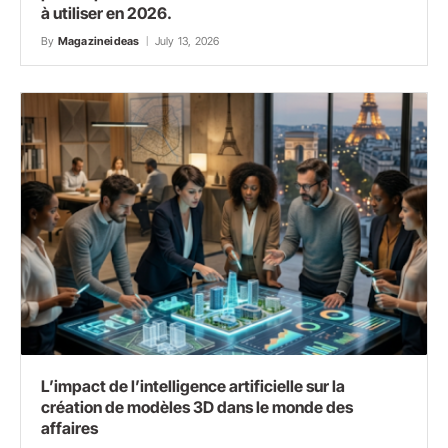
à utiliser en 2026.
By
Magazineideas
July 13, 2026
L’impact de l’intelligence artificielle sur la
création de modèles 3D dans le monde des
affaires