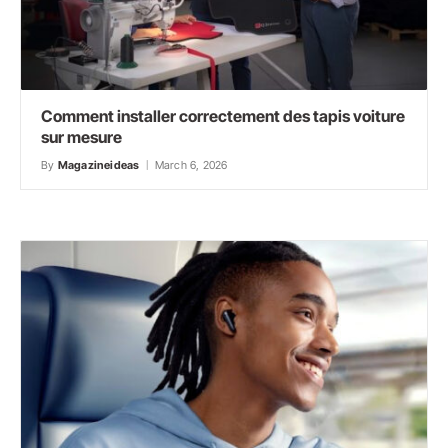
Comment installer correctement des tapis voiture
sur mesure
By
Magazineideas
March 6, 2026